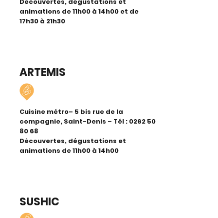
Découvertes, dégustations et
animations de 11h00 à 14h00 et de
17h30 à 21h30
ARTEMIS
Cuisine métro– 5 bis rue de la
compagnie, Saint-Denis – Tél :
0262 50
80 68
Découvertes, dégustations et
animations de 11h00 à 14h00
SUSHIC