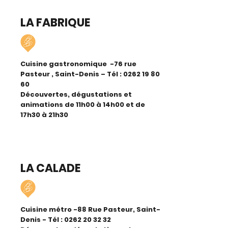
LA FABRIQUE
Cuisine gastronomique -76 rue
Pasteur , Saint-Denis – Tél :
0262 19 80
60
Découvertes, dégustations et
animations de 11h00 à 14h00 et de
17h30 à 21h30
LA CALADE
Cuisine métro -88 Rue Pasteur, Saint-
Denis - Tél :
0262 20 32 32