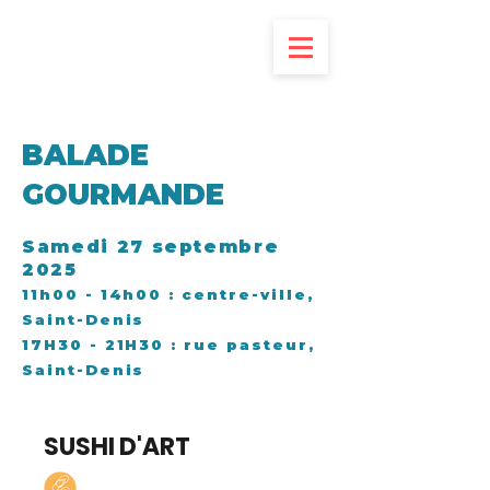
LES TABLES GOURMANDES
BALADE
GOURMANDE
Samedi 27 septembre
2025
11h00 - 14h00 : centre-ville,
Saint-Denis
17H30 - 21H30 : rue pasteur,
Saint-Denis
SUSHI D'ART