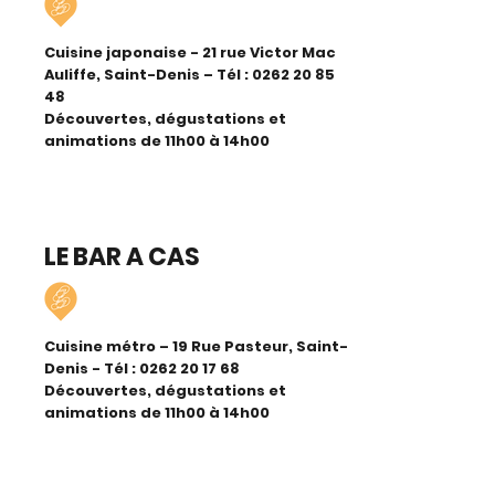
Cuisine japonaise - 21 rue Victor Mac
Auliffe, Saint-Denis – Tél :
0262 20 85
48
Découvertes, dégustations et
animations de 11h00 à 14h00
LE BAR A CAS
Cuisine métro – 19 Rue Pasteur, Saint-
Denis - Tél :
0262 20 17 68
Découvertes, dégustations et
animations de 11h00 à 14h00