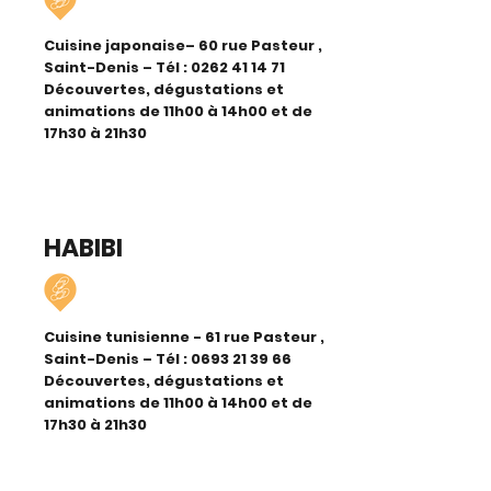
Cuisine japonaise– 60 rue Pasteur ,
Saint-Denis – Tél :
0262 41 14 71
Découvertes, dégustations et
animations de 11h00 à 14h00 et de
17h30 à 21h30
HABIBI
Cuisine tunisienne - 61 rue Pasteur ,
Saint-Denis – Tél :
0693 21 39 66
Découvertes, dégustations et
animations de 11h00 à 14h00 et de
17h30 à 21h30