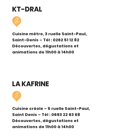
KT-DRAL
Cuisine métro, 3 ruelle Saint-Paul,
Saint-Denis – Tél :
0262 51 12 82
Découvertes, dégustations et
animations de 11h00 à 14h00
LA KAFRINE
Cuisine créole – 5 ruelle Saint-Paul,
Saint Denis – Tél :
0693 22 63 68
Découvertes, dégustations et
animations de 11h00 à 14h00