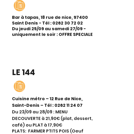
Bar à tapas, 18 rue de nice, 97400
Saint Denis - Tél :
0262 30 72 02
Du jeudi 25/09 au samedi 27/09 -
uniquement le soir : OFFRE SPECIALE
LE 144
Cuisine métro – 12 Rue de Nice,
Saint-Denis – Tél :
0262 11 24 07
Du 23/09 au 28/09 : MENU
DECOUVERTE à 21,90€ (plat, dessert,
café) ou PLAT à 17,90€
PLATS: FARMER PTITS POIS (Oeuf