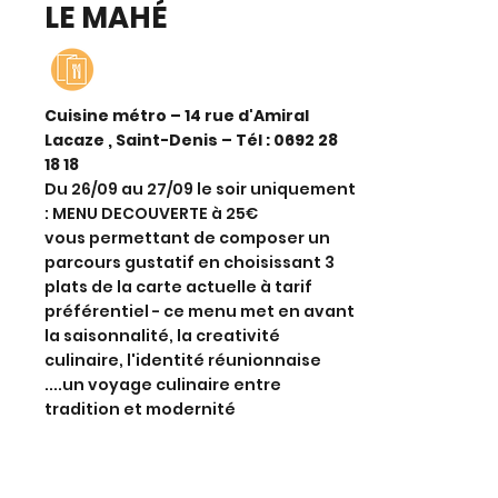
LE MAHÉ
Cuisine métro – 14 rue d'Amiral
Lacaze , Saint-Denis – Tél :
0692 28
18 18
Du 26/09 au 27/09 le soir uniquement
: MENU DECOUVERTE à 25€
vous permettant de composer un
parcours gustatif en choisissant 3
plats de la carte actuelle à tarif
préférentiel - ce menu met en avant
la saisonnalité, la creativité
culinaire, l'identité réunionnaise
....un voyage culinaire entre
tradition et modernité