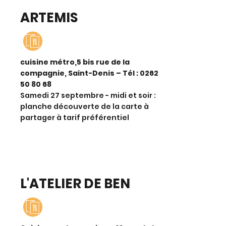
ARTEMIS
cuisine métro,5 bis rue de la
compagnie, Saint-Denis – Tél :
0262
50 80 68
Samedi 27 septembre - midi et soir :
planche découverte de la carte à
partager à tarif préférentiel
L'ATELIER DE BEN